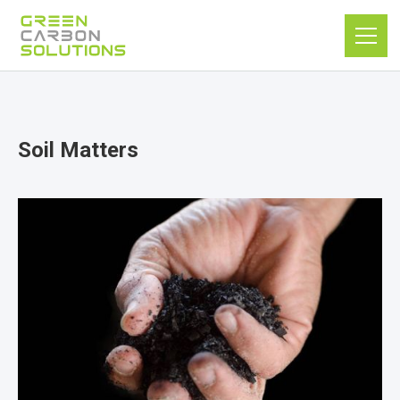
Soil Matters