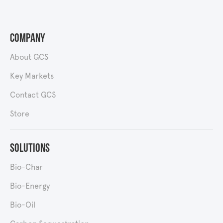
Company
About GCS
Key Markets
Contact GCS
Store
Solutions
Bio-Char
Bio-Energy
Bio-Oil