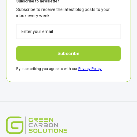
Subscribe to newsletter
Subscribe to receive the latest blog posts to your
inbox every week.
By subscribing you agree to with our
Privacy Policy.